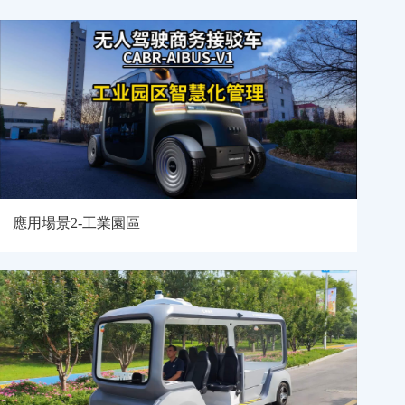
應用場景2-工業園區