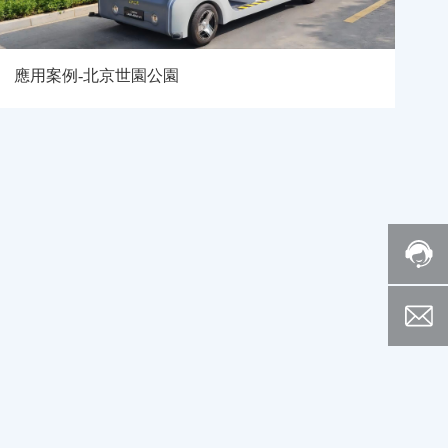
應用案例-北京世園公園