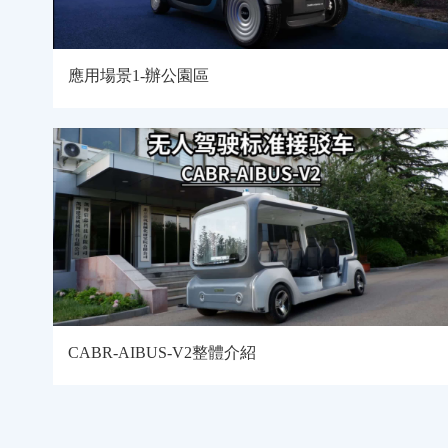
應用場景1-辦公園區
CABR-AIBUS-V2整體介紹