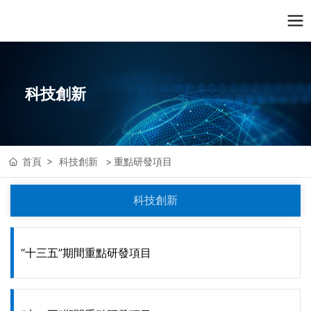
科技創新
首頁
科技創新
重點研發項目
科技創新
“十三五”期間重點研發項目