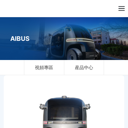
AIBUS
視頻專區
産品中心