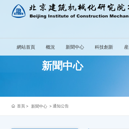
網站首頁
概況
新聞中心
科技創新
産
新聞中心
首頁
通知公告
新聞中心